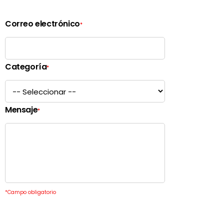
Correo electrónico
*
Categoría
*
Mensaje
*
*
Campo obligatorio