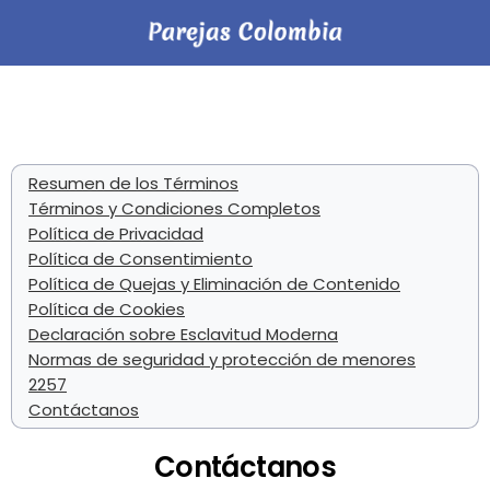
Resumen de los Términos
Términos y Condiciones Completos
Política de Privacidad
Política de Consentimiento
Política de Quejas y Eliminación de Contenido
Política de Cookies
Declaración sobre Esclavitud Moderna
Normas de seguridad y protección de menores
2257
Contáctanos
Contáctanos